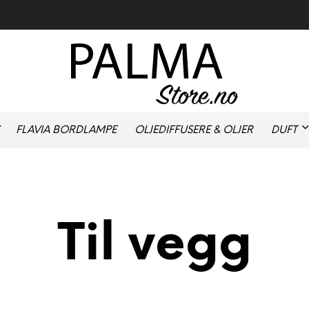
FLAVIA BORDLAMPE
OLJEDIFFUSERE & OLJER
DUFT
Til vegg