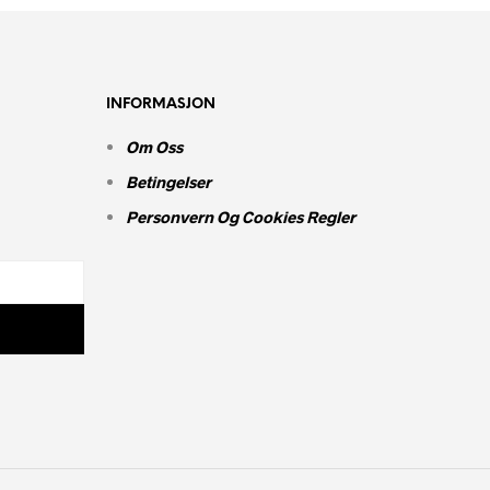
INFORMASJON
Om Oss
Betingelser
Personvern Og Cookies Regler