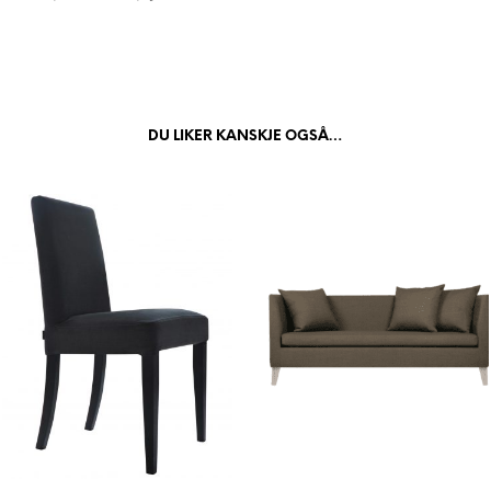
DU LIKER KANSKJE OGSÅ…