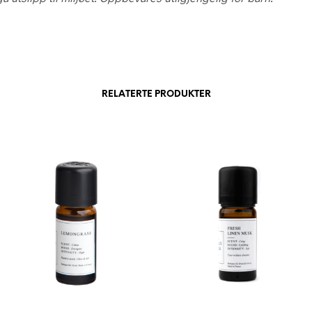
RELATERTE PRODUKTER