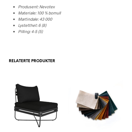
Produsent: Nevotex
Materiale: 100 % bomull
Martindale: 43 000
Lystetthet: 6 (8)
Pilling: 4-5 (5)
RELATERTE PRODUKTER