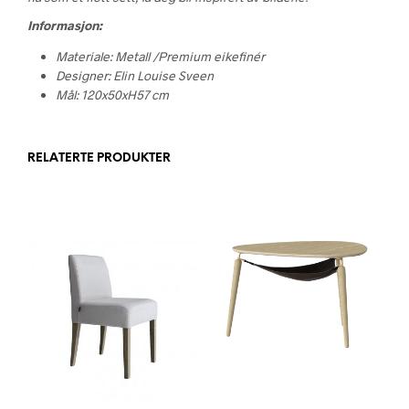
Informasjon:
Materiale: Metall /Premium eikefinér
Designer: Elin Louise Sveen
Mål: 120x50xH57 cm
RELATERTE PRODUKTER