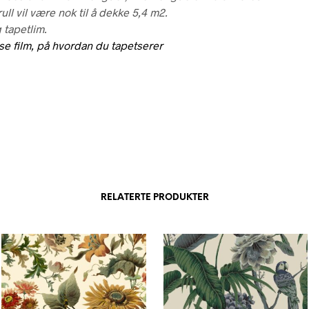
ull vil være nok til å dekke 5,4 m2.
 tapetlim.
 se film, på hvordan du tapetserer
RELATERTE PRODUKTER