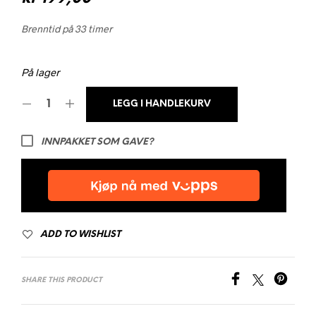
Brenntid på 33 timer
På lager
LEGG I HANDLEKURV
INNPAKKET SOM GAVE?
ADD TO WISHLIST
SHARE THIS PRODUCT