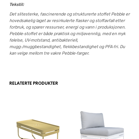
Tekstil:
Det slitesterke, fascinerende og strukturerte stoffet Pebble er
hovedsakelig laget av resirkulerte flasker og stoffavfall etter
forbruk, og sparer ressurser, energi og vann i produksjonen.
Pebble-stoffet er både praktisk og miljøvennlig, med en myk
følelse, UV-motstand, antibakteriell,
mugg-/muggbestandighet, flekkbestandighet og PFA-fri. Du
kan velge mellom tre vakre Pebble-farger.
RELATERTE PRODUKTER