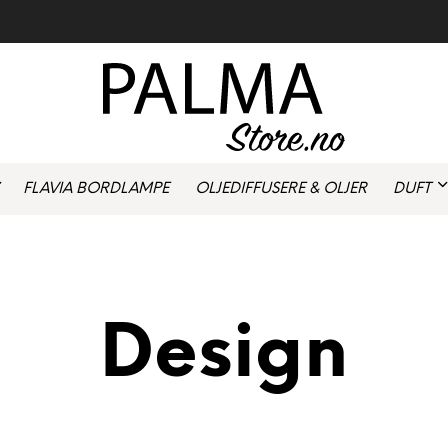
FLAVIA BORDLAMPE
OLJEDIFFUSERE & OLJER
DUFT
Design