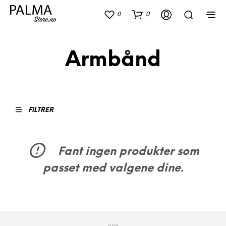
0
0
Armbånd
FILTRER
Fant ingen produkter som
passet med valgene dine.