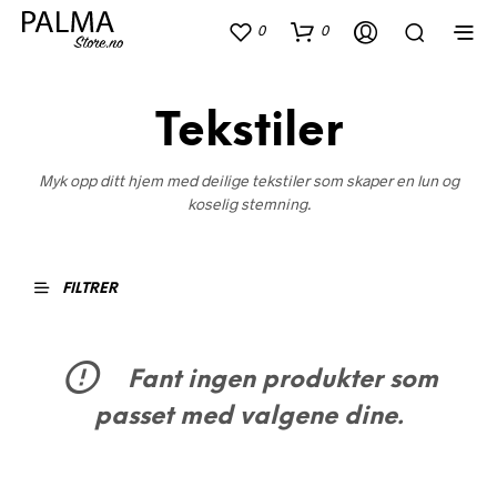
0
0
Tekstiler
Myk opp ditt hjem med deilige tekstiler som skaper en lun og
koselig stemning.
FILTRER
Fant ingen produkter som
passet med valgene dine.