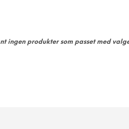
nt ingen produkter som passet med valge