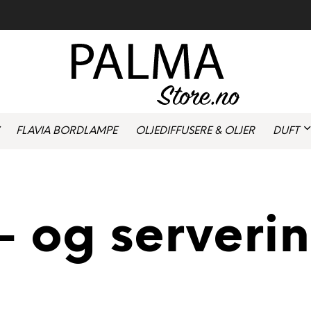
FLAVIA BORDLAMPE
OLJEDIFFUSERE & OLJER
DUFT
- og serverin